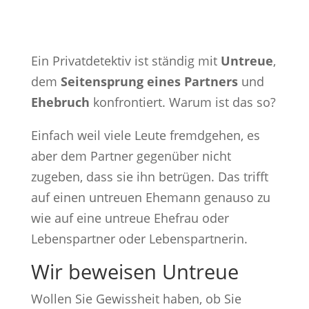
Ein Privatdetektiv ist ständig mit
Untreue
,
dem
Seitensprung eines Partners
und
Ehebruch
konfrontiert. Warum ist das so?
Einfach weil viele Leute fremdgehen, es
aber dem Partner gegenüber nicht
zugeben, dass sie ihn betrügen. Das trifft
auf einen untreuen Ehemann genauso zu
wie auf eine untreue Ehefrau oder
Lebenspartner oder Lebenspartnerin.
Wir beweisen Untreue
Wollen Sie Gewissheit haben, ob Sie