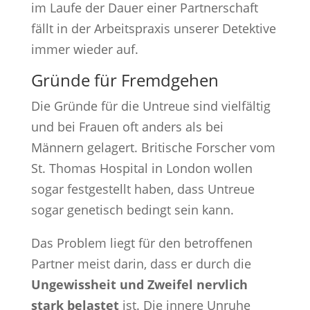
im Laufe der Dauer einer Partnerschaft
fällt in der Arbeitspraxis unserer Detektive
immer wieder auf.
Gründe für Fremdgehen
Die Gründe für die Untreue sind vielfältig
und bei Frauen oft anders als bei
Männern gelagert. Britische Forscher vom
St. Thomas Hospital in London wollen
sogar festgestellt haben, dass Untreue
sogar genetisch bedingt sein kann.
Das Problem liegt für den betroffenen
Partner meist darin, dass er durch die
Ungewissheit und Zweifel nervlich
stark belastet
ist. Die innere Unruhe