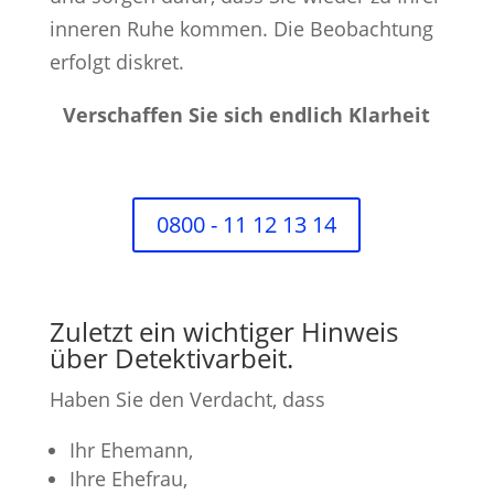
inneren Ruhe kommen. Die Beobachtung
erfolgt diskret.
Verschaffen Sie sich endlich Klarheit
0800 - 11 12 13 14
Zuletzt ein wichtiger Hinweis
über Detektivarbeit.
Haben Sie den Verdacht, dass
Ihr Ehemann,
Ihre Ehefrau,