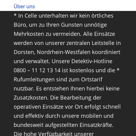
Über uns
* In Celle unterhalten wir kein örtliches
Büro, um zu Ihren Gunsten unnötige
Mehrkosten zu vermeiden. Alle Einsätze
werden von unserer zentralen Leitstelle in
Dorsten, Nordrhein-Westfalen koordiniert
und verwaltet. Unsere Detektiv-Hotline
0800 – 11 12 13 14 ist kostenlos und die *
Rufumleitungen sind zum Ortstarif
nutzbar. Es entstehen Ihnen hierbei keine
Zusatzkosten. Die Bearbeitung der
operativen Einsätze vor Ort erfolgt schnell
und effektiv durch unsere mobilen und
bundesweit aufgestellten Einsatzkräfte.
Die hohe Verfügbarkeit unserer