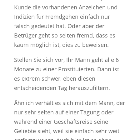
Kunde die vorhandenen Anzeichen und
Indizien für Fremdgehen einfach nur
falsch gedeutet hat. Oder aber der
Betrüger geht so selten fremd, dass es
kaum möglich ist, dies zu beweisen.
Stellen Sie sich vor, Ihr Mann geht alle 6
Monate zu einer Prostituierten. Dann ist
es extrem schwer, eben diesen
entscheidenden Tag herauszufiltern.
Ähnlich verhält es sich mit dem Mann, der
nur sehr selten auf einer Tagung oder
während einer Geschäftsreise seine
Geliebte sieht, weil sie einfach sehr weit