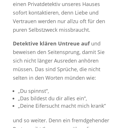
einen Privatdetektiv unseres Hauses
sofort kontaktieren, denn Liebe und
Vertrauen werden nur allzu oft für den
puren Selbstzweck missbraucht.
Detektive klären Untreue auf
und
beweisen den Seitensprung, damit Sie
sich nicht länger Ausreden anhören
müssen. Das sind Sprüche, die nicht
selten in den Worten münden wie:
„Du spinnst“,
„Das bildest du dir alles ein“,
„Deine Eifersucht macht mich krank“
und so weiter. Denn ein fremdgehender