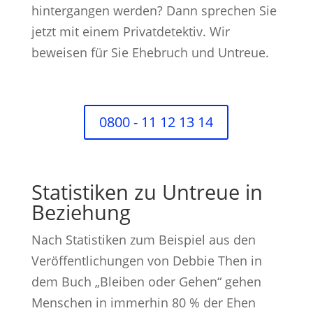
hintergangen werden? Dann sprechen Sie
jetzt mit einem Privatdetektiv. Wir
beweisen für Sie Ehebruch und Untreue.
0800 - 11 12 13 14
Statistiken zu Untreue in
Beziehung
Nach Statistiken zum Beispiel aus den
Veröffentlichungen von Debbie Then in
dem Buch „Bleiben oder Gehen“ gehen
Menschen in immerhin 80 % der Ehen