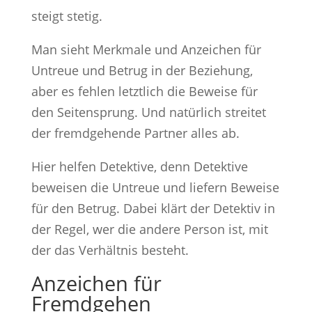
steigt stetig.
Man sieht Merkmale und Anzeichen für
Untreue und Betrug in der Beziehung,
aber es fehlen letztlich die Beweise für
den Seitensprung. Und natürlich streitet
der fremdgehende Partner alles ab.
Hier helfen Detektive, denn Detektive
beweisen die Untreue und liefern Beweise
für den Betrug. Dabei klärt der Detektiv in
der Regel, wer die andere Person ist, mit
der das Verhältnis besteht.
Anzeichen für
Fremdgehen