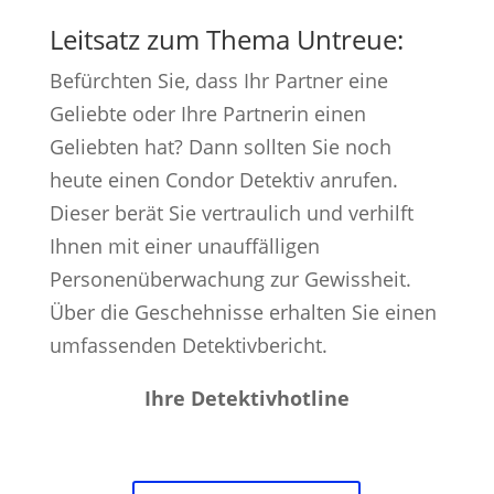
Leitsatz zum Thema Untreue:
Befürchten Sie, dass Ihr Partner eine
Geliebte oder Ihre Partnerin einen
Geliebten hat? Dann sollten Sie noch
heute einen Condor Detektiv anrufen.
Dieser berät Sie vertraulich und verhilft
Ihnen mit einer unauffälligen
Personenüberwachung zur Gewissheit.
Über die Geschehnisse erhalten Sie einen
umfassenden Detektivbericht.
Ihre Detektivhotline