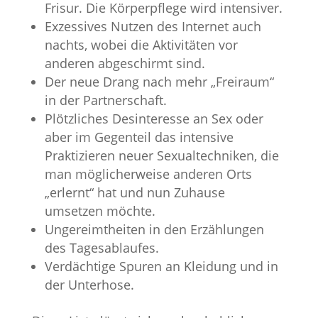
Frisur. Die Körperpflege wird intensiver.
Exzessives Nutzen des Internet auch
nachts, wobei die Aktivitäten vor
anderen abgeschirmt sind.
Der neue Drang nach mehr „Freiraum“
in der Partnerschaft.
Plötzliches Desinteresse an Sex oder
aber im Gegenteil das intensive
Praktizieren neuer Sexualtechniken, die
man möglicherweise anderen Orts
„erlernt“ hat und nun Zuhause
umsetzen möchte.
Ungereimtheiten in den Erzählungen
des Tagesablaufes.
Verdächtige Spuren an Kleidung und in
der Unterhose.