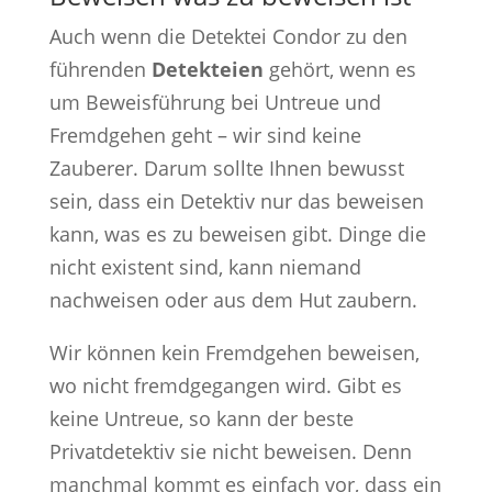
Auch wenn die Detektei Condor zu den
führenden
Detekteien
gehört, wenn es
um Beweisführung bei Untreue und
Fremdgehen geht – wir sind keine
Zauberer. Darum sollte Ihnen bewusst
sein, dass ein Detektiv nur das beweisen
kann, was es zu beweisen gibt. Dinge die
nicht existent sind, kann niemand
nachweisen oder aus dem Hut zaubern.
Wir können kein Fremdgehen beweisen,
wo nicht fremdgegangen wird. Gibt es
keine Untreue, so kann der beste
Privatdetektiv sie nicht beweisen. Denn
manchmal kommt es einfach vor, dass ein