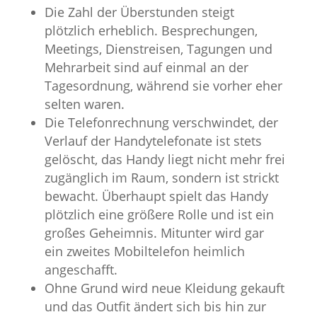
Die Zahl der Überstunden steigt
plötzlich erheblich. Besprechungen,
Meetings, Dienstreisen, Tagungen und
Mehrarbeit sind auf einmal an der
Tagesordnung, während sie vorher eher
selten waren.
Die Telefonrechnung verschwindet, der
Verlauf der Handytelefonate ist stets
gelöscht, das Handy liegt nicht mehr frei
zugänglich im Raum, sondern ist strickt
bewacht. Überhaupt spielt das Handy
plötzlich eine größere Rolle und ist ein
großes Geheimnis. Mitunter wird gar
ein zweites Mobiltelefon heimlich
angeschafft.
Ohne Grund wird neue Kleidung gekauft
und das Outfit ändert sich bis hin zur