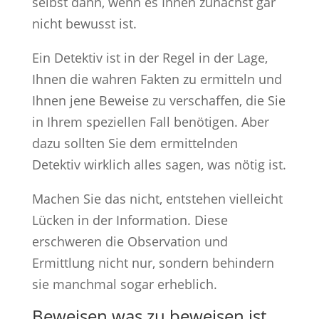
selbst dann, wenn es Ihnen zunächst gar
nicht bewusst ist.
Ein Detektiv ist in der Regel in der Lage,
Ihnen die wahren Fakten zu ermitteln und
Ihnen jene Beweise zu verschaffen, die Sie
in Ihrem speziellen Fall benötigen. Aber
dazu sollten Sie dem ermittelnden
Detektiv wirklich alles sagen, was nötig ist.
Machen Sie das nicht, entstehen vielleicht
Lücken in der Information. Diese
erschweren die Observation und
Ermittlung nicht nur, sondern behindern
sie manchmal sogar erheblich.
Beweisen was zu beweisen ist