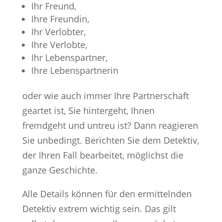
Ihr Freund,
Ihre Freundin,
Ihr Verlobter,
Ihre Verlobte,
Ihr Lebenspartner,
Ihre Lebenspartnerin
oder wie auch immer Ihre Partnerschaft
geartet ist, Sie hintergeht, Ihnen
fremdgeht und untreu ist? Dann reagieren
Sie unbedingt. Berichten Sie dem Detektiv,
der Ihren Fall bearbeitet, möglichst die
ganze Geschichte.
Alle Details können für den ermittelnden
Detektiv extrem wichtig sein. Das gilt