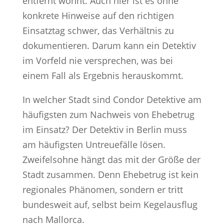
entfernt wohnt. Auch hier ist es ohne
konkrete Hinweise auf den richtigen
Einsatztag schwer, das Verhältnis zu
dokumentieren. Darum kann ein Detektiv
im Vorfeld nie versprechen, was bei
einem Fall als Ergebnis herauskommt.
In welcher Stadt sind Condor Detektive am
häufigsten zum Nachweis von Ehebetrug
im Einsatz? Der Detektiv in Berlin muss
am häufigsten Untreuefälle lösen.
Zweifelsohne hängt das mit der Größe der
Stadt zusammen. Denn Ehebetrug ist kein
regionales Phänomen, sondern er tritt
bundesweit auf, selbst beim Kegelausflug
nach Mallorca.