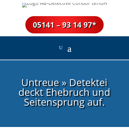
05141 – 93 14 97*
Untreue » Detektei
deckt Ehebruch und
Seitensprung auf.