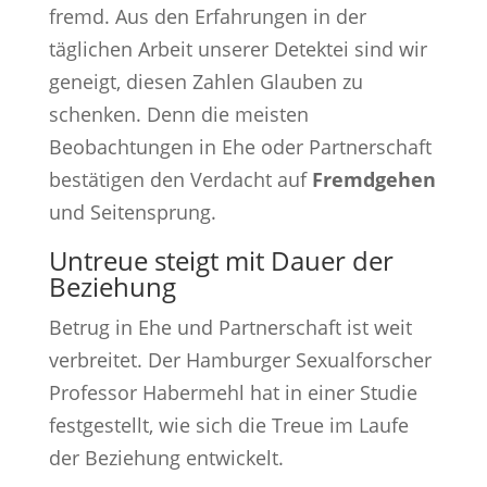
fremd. Aus den Erfahrungen in der
täglichen Arbeit unserer Detektei sind wir
geneigt, diesen Zahlen Glauben zu
schenken. Denn die meisten
Beobachtungen in Ehe oder Partnerschaft
bestätigen den Verdacht auf
Fremdgehen
und Seitensprung.
Untreue steigt mit Dauer der
Beziehung
Betrug in Ehe und Partnerschaft ist weit
verbreitet. Der Hamburger Sexualforscher
Professor Habermehl hat in einer Studie
festgestellt, wie sich die Treue im Laufe
der Beziehung entwickelt.