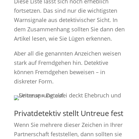
Diese Liste lässt sich noch erheblich
fortsetzen. Das sind nur die wichtigsten
Warnsignale aus detektivischer Sicht. In
dem Zusammenhang sollten Sie dann den
Artikel lesen, wie Sie Lügen erkennen.
Aber all die genannten Anzeichen weisen
stark auf Fremdgehen hin. Detektive
können Fremdgehen beweisen – in
diskreter Form.
Privatdetektiv stellt Untreue fest
Wenn Sie mehrere dieser Zeichen in Ihrer
Partnerschaft feststellen, dann sollten sie