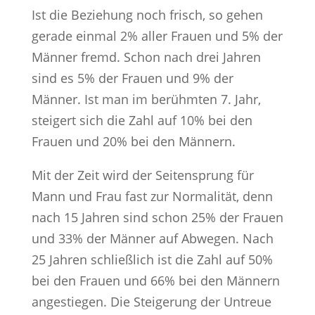
Ist die Beziehung noch frisch, so gehen
gerade einmal 2% aller Frauen und 5% der
Männer fremd. Schon nach drei Jahren
sind es 5% der Frauen und 9% der
Männer. Ist man im berühmten 7. Jahr,
steigert sich die Zahl auf 10% bei den
Frauen und 20% bei den Männern.
Mit der Zeit wird der Seitensprung für
Mann und Frau fast zur Normalität, denn
nach 15 Jahren sind schon 25% der Frauen
und 33% der Männer auf Abwegen. Nach
25 Jahren schließlich ist die Zahl auf 50%
bei den Frauen und 66% bei den Männern
angestiegen. Die Steigerung der Untreue