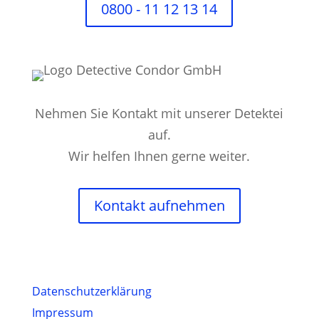
0800 - 11 12 13 14
Nehmen Sie Kontakt mit unserer Detektei
auf.
Wir helfen Ihnen gerne weiter.
Kontakt aufnehmen
Datenschutz­erklärung
Impressum