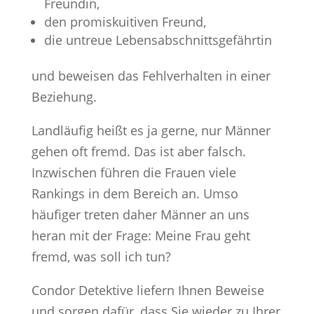
Freundin,
den promiskuitiven Freund,
die untreue Lebensabschnittsgefährtin
und beweisen das Fehlverhalten in einer
Beziehung.
Landläufig heißt es ja gerne, nur Männer
gehen oft fremd. Das ist aber falsch.
Inzwischen führen die Frauen viele
Rankings in dem Bereich an. Umso
häufiger treten daher Männer an uns
heran mit der Frage: Meine Frau geht
fremd, was soll ich tun?
Condor Detektive liefern Ihnen Beweise
und sorgen dafür, dass Sie wieder zu Ihrer