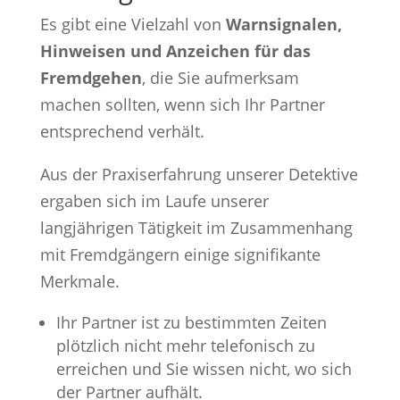
Es gibt eine Vielzahl von
Warnsignalen,
Hinweisen und Anzeichen für das
Fremdgehen
, die Sie aufmerksam
machen sollten, wenn sich Ihr Partner
entsprechend verhält.
Aus der Praxiserfahrung unserer Detektive
ergaben sich im Laufe unserer
langjährigen Tätigkeit im Zusammenhang
mit Fremdgängern einige signifikante
Merkmale.
Ihr Partner ist zu bestimmten Zeiten
plötzlich nicht mehr telefonisch zu
erreichen und Sie wissen nicht, wo sich
der Partner aufhält.