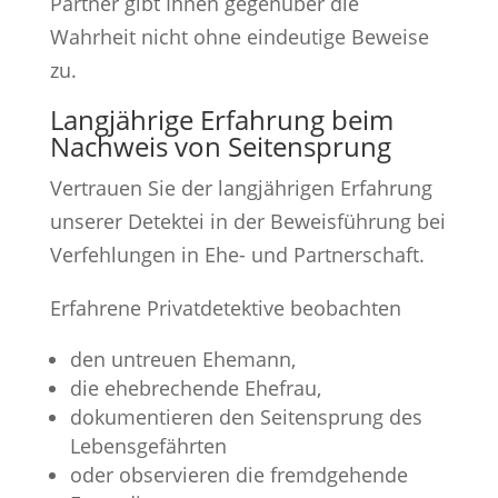
Partner gibt Ihnen gegenüber die
Wahrheit nicht ohne eindeutige Beweise
zu.
Langjährige Erfahrung beim
Nachweis von Seitensprung
Vertrauen Sie der langjährigen Erfahrung
unserer Detektei in der Beweisführung bei
Verfehlungen in Ehe- und Partnerschaft.
Erfahrene Privatdetektive beobachten
den untreuen Ehemann,
die ehebrechende Ehefrau,
dokumentieren den Seitensprung des
Lebensgefährten
oder observieren die fremdgehende