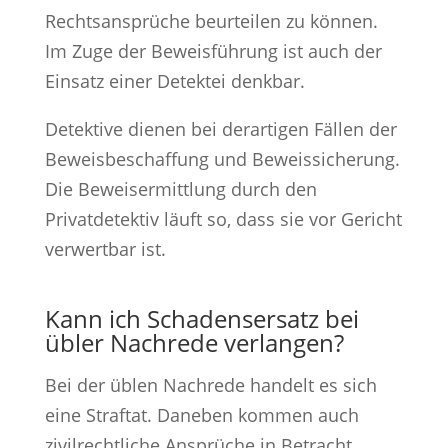
Rechtsansprüche beurteilen zu können.
Im Zuge der Beweisführung ist auch der
Einsatz einer Detektei denkbar.
Detektive dienen bei derartigen Fällen der
Beweisbeschaffung und Beweissicherung.
Die Beweisermittlung durch den
Privatdetektiv läuft so, dass sie vor Gericht
verwertbar ist.
Kann ich Schadensersatz bei
übler Nachrede verlangen?
Bei der üblen Nachrede handelt es sich
eine Straftat. Daneben kommen auch
zivilrechtliche Ansprüche in Betracht,