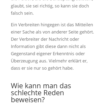
glaubt, sie sei richtig, so kann sie doch
falsch sein.
Ein Verbreiten hingegen ist das Mitteilen
einer Sache als von anderer Seite gehört.
Der Verbreiter der Nachricht oder
Information gibt diese dann nicht als
Gegenstand eigener Erkenntnis oder
Überzeugung aus. Vielmehr erklärt er,
dass er sie nur so gehört habe.
Wie kann man das
schlechte Reden
beweisen?