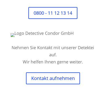
0800 - 11 12 13 14
Nehmen Sie Kontakt mit unserer Detektei
auf.
Wir helfen Ihnen gerne weiter.
Kontakt aufnehmen