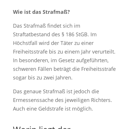
Wie ist das Strafmaß?
Das Strafmaß findet sich im
Straftatbestand des § 186 StGB. Im
Höchstfall wird der Täter zu einer
Freiheitsstrafe bis zu einem Jahr verurteilt.
In besonderen, im Gesetz aufgeführten,
schweren Fällen beträgt die Freiheitsstrafe
sogar bis zu zwei Jahren.
Das genaue Strafmaß ist jedoch die
Ermessenssache des jeweiligen Richters.
Auch eine Geldstrafe ist möglich.