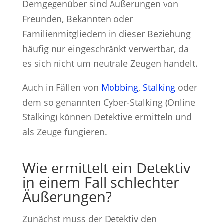
Demgegenüber sind Äußerungen von
Freunden, Bekannten oder
Familienmitgliedern in dieser Beziehung
häufig nur eingeschränkt verwertbar, da
es sich nicht um neutrale Zeugen handelt.
Auch in Fällen von
Mobbing
,
Stalking
oder
dem so genannten Cyber-Stalking (Online
Stalking) können Detektive ermitteln und
als Zeuge fungieren.
Wie ermittelt ein Detektiv
in einem Fall schlechter
Äußerungen?
Zunächst muss der Detektiv den