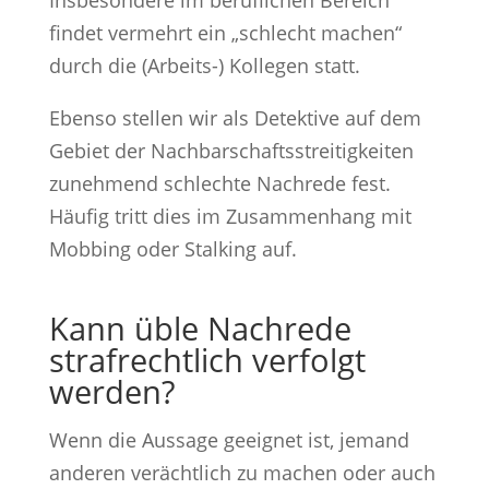
findet vermehrt ein „schlecht machen“
durch die (Arbeits-) Kollegen statt.
Ebenso stellen wir als Detektive auf dem
Gebiet der Nachbarschaftsstreitigkeiten
zunehmend schlechte Nachrede fest.
Häufig tritt dies im Zusammenhang mit
Mobbing oder Stalking auf.
Kann üble Nachrede
strafrechtlich verfolgt
werden?
Wenn die Aussage geeignet ist, jemand
anderen verächtlich zu machen oder auch