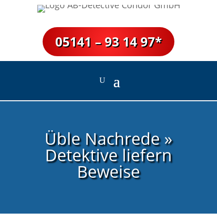
05141 – 93 14 97*
Üble Nachrede »
Detektive liefern
Beweise