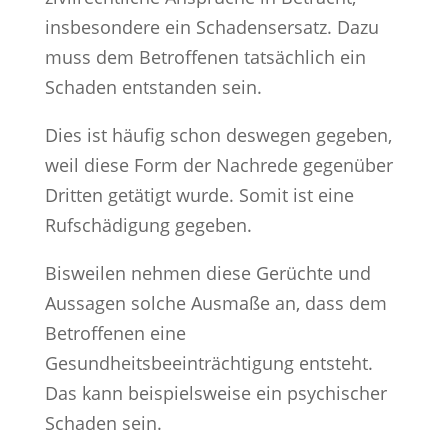
insbesondere ein Schadensersatz. Dazu
muss dem Betroffenen tatsächlich ein
Schaden entstanden sein.
Dies ist häufig schon deswegen gegeben,
weil diese Form der Nachrede gegenüber
Dritten getätigt wurde. Somit ist eine
Rufschädigung gegeben.
Bisweilen nehmen diese Gerüchte und
Aussagen solche Ausmaße an, dass dem
Betroffenen eine
Gesundheitsbeeinträchtigung entsteht.
Das kann beispielsweise ein psychischer
Schaden sein.