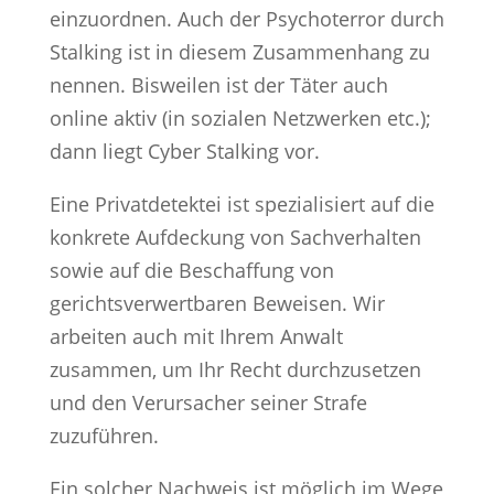
einzuordnen. Auch der Psychoterror durch
Stalking ist in diesem Zusammenhang zu
nennen. Bisweilen ist der Täter auch
online aktiv (in sozialen Netzwerken etc.);
dann liegt Cyber Stalking vor.
Eine Privatdetektei ist spezialisiert auf die
konkrete Aufdeckung von Sachverhalten
sowie auf die Beschaffung von
gerichtsverwertbaren Beweisen. Wir
arbeiten auch mit Ihrem Anwalt
zusammen, um Ihr Recht durchzusetzen
und den Verursacher seiner Strafe
zuzuführen.
Ein solcher Nachweis ist möglich im Wege