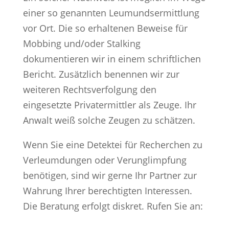
einer so genannten Leumundsermittlung
vor Ort. Die so erhaltenen Beweise für
Mobbing und/oder Stalking
dokumentieren wir in einem schriftlichen
Bericht. Zusätzlich benennen wir zur
weiteren Rechtsverfolgung den
eingesetzte Privatermittler als Zeuge. Ihr
Anwalt weiß solche Zeugen zu schätzen.
Wenn Sie eine Detektei für Recherchen zu
Verleumdungen oder Verunglimpfung
benötigen, sind wir gerne Ihr Partner zur
Wahrung Ihrer berechtigten Interessen.
Die Beratung erfolgt diskret. Rufen Sie an: