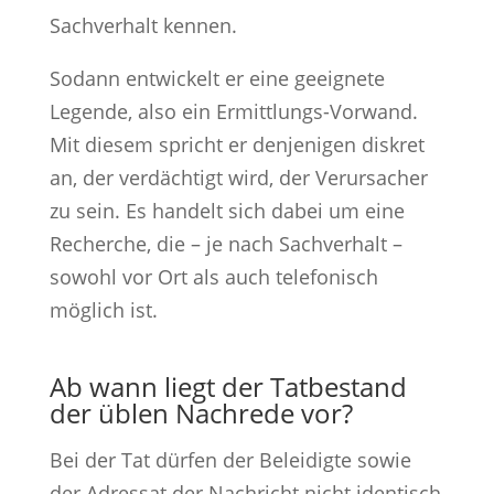
Sachverhalt kennen.
Sodann entwickelt er eine geeignete
Legende, also ein Ermittlungs-Vorwand.
Mit diesem spricht er denjenigen diskret
an, der verdächtigt wird, der Verursacher
zu sein. Es handelt sich dabei um eine
Recherche, die – je nach Sachverhalt –
sowohl vor Ort als auch telefonisch
möglich ist.
Ab wann liegt der Tatbestand
der üblen Nachrede vor?
Bei der Tat dürfen der Beleidigte sowie
der Adressat der Nachricht nicht identisch