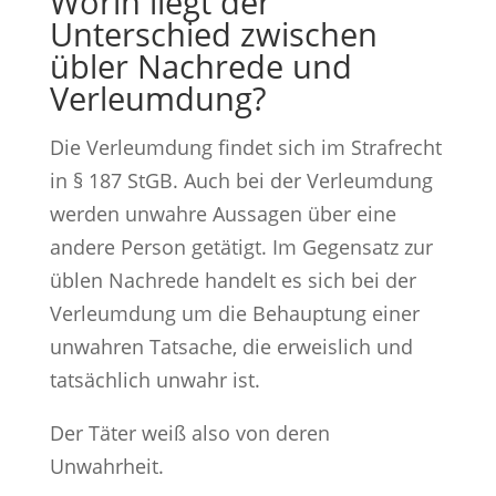
Worin liegt der
Unterschied zwischen
übler Nachrede und
Verleumdung?
Die Verleumdung findet sich im Strafrecht
in § 187 StGB. Auch bei der Verleumdung
werden unwahre Aussagen über eine
andere Person getätigt. Im Gegensatz zur
üblen Nachrede handelt es sich bei der
Verleumdung um die Behauptung einer
unwahren Tatsache, die erweislich und
tatsächlich unwahr ist.
Der Täter weiß also von deren
Unwahrheit.