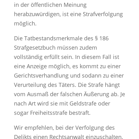
in der öffentlichen Meinung
herabzuwürdigen, ist eine Strafverfolgung
möglich.
Die Tatbestandsmerkmale des § 186
Strafgesetzbuch müssen zudem
vollständig erfüllt sein. In diesem Fall ist
eine Anzeige möglich, es kommt zu einer
Gerichtsverhandlung und sodann zu einer
Verurteilung des Täters. Die Strafe hängt
vom Ausmaß der falschen Äußerung ab. Je
nach Art wird sie mit Geldstrafe oder
sogar Freiheitsstrafe bestraft.
Wir empfehlen, bei der Verfolgung des
Delikts einen Rechtsanwalt einzuschalten.