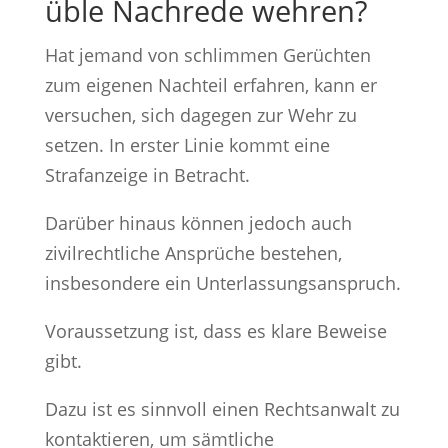
üble Nachrede wehren?
Hat jemand von schlimmen Gerüchten
zum eigenen Nachteil erfahren, kann er
versuchen, sich dagegen zur Wehr zu
setzen. In erster Linie kommt eine
Strafanzeige in Betracht.
Darüber hinaus können jedoch auch
zivilrechtliche Ansprüche bestehen,
insbesondere ein Unterlassungsanspruch.
Voraussetzung ist, dass es klare Beweise
gibt.
Dazu ist es sinnvoll einen Rechtsanwalt zu
kontaktieren, um sämtliche