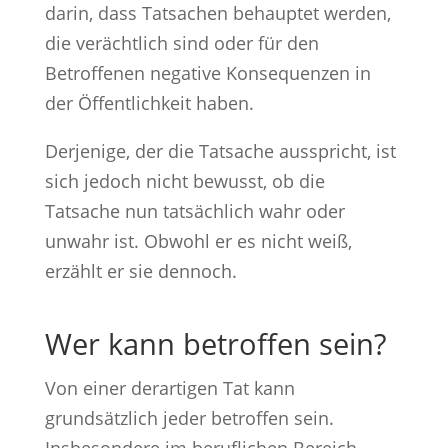
darin, dass Tatsachen behauptet werden,
die verächtlich sind oder für den
Betroffenen negative Konsequenzen in
der Öffentlichkeit haben.
Derjenige, der die Tatsache ausspricht, ist
sich jedoch nicht bewusst, ob die
Tatsache nun tatsächlich wahr oder
unwahr ist. Obwohl er es nicht weiß,
erzählt er sie dennoch.
Wer kann betroffen sein?
Von einer derartigen Tat kann
grundsätzlich jeder betroffen sein.
Insbesondere im beruflichen Bereich