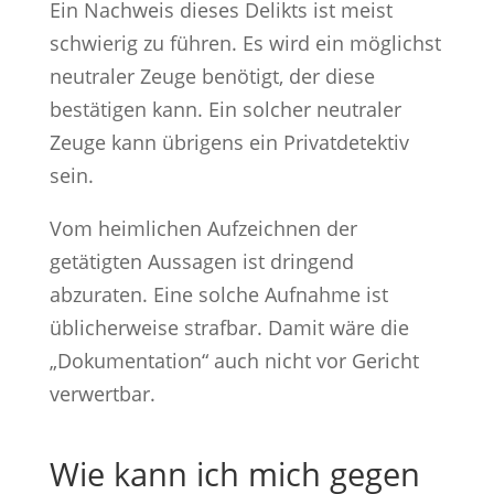
Ein Nachweis dieses Delikts ist meist
schwierig zu führen. Es wird ein möglichst
neutraler Zeuge benötigt, der diese
bestätigen kann. Ein solcher neutraler
Zeuge kann übrigens ein Privatdetektiv
sein.
Vom heimlichen Aufzeichnen der
getätigten Aussagen ist dringend
abzuraten. Eine solche Aufnahme ist
üblicherweise strafbar. Damit wäre die
„Dokumentation“ auch nicht vor Gericht
verwertbar.
Wie kann ich mich gegen