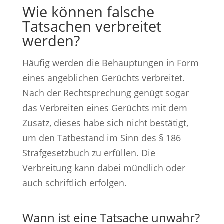
Wie können falsche
Tatsachen verbreitet
werden?
Häufig werden die Behauptungen in Form
eines angeblichen Gerüchts verbreitet.
Nach der Rechtsprechung genügt sogar
das Verbreiten eines Gerüchts mit dem
Zusatz, dieses habe sich nicht bestätigt,
um den Tatbestand im Sinn des § 186
Strafgesetzbuch zu erfüllen. Die
Verbreitung kann dabei mündlich oder
auch schriftlich erfolgen.
Wann ist eine Tatsache unwahr?