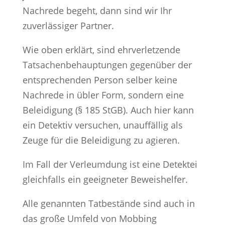
Nachrede begeht, dann sind wir Ihr
zuverlässiger Partner.
Wie oben erklärt, sind ehrverletzende
Tatsachenbehauptungen gegenüber der
entsprechenden Person selber keine
Nachrede in übler Form, sondern eine
Beleidigung (§ 185 StGB). Auch hier kann
ein Detektiv versuchen, unauffällig als
Zeuge für die Beleidigung zu agieren.
Im Fall der Verleumdung ist eine Detektei
gleichfalls ein geeigneter Beweishelfer.
Alle genannten Tatbestände sind auch in
das große Umfeld von Mobbing