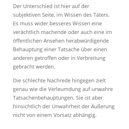
Der Unterschied ist hier auf der
subjektiven Seite, im Wissen des Täters.
Es muss wider besseres Wissen eine
verächtlich machende oder auch eine im
öffentlichen Ansehen herabwürdigende
Behauptung einer Tatsache über einen
anderen getroffen oder in Verbreitung
gebracht werden.
Die schlechte Nachrede hingegen zielt
genau wie die Verleumdung auf unwahre
Tatsachenbehauptungen. Sie ist aber
hinsichtlich der Unwahrheit der Äußerung
nicht von einem Vorsatz abhängig.