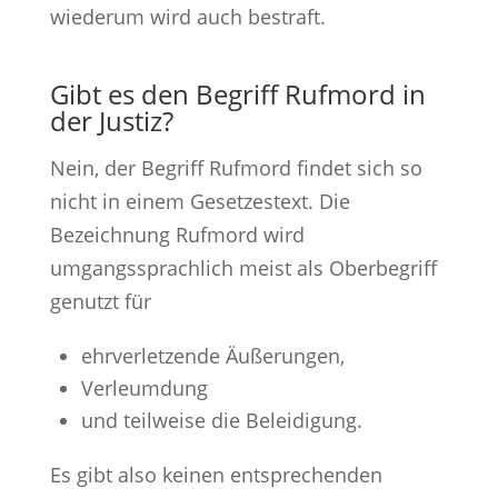
wiederum wird auch bestraft.
Gibt es den Begriff Rufmord in
der Justiz?
Nein, der Begriff Rufmord findet sich so
nicht in einem Gesetzestext. Die
Bezeichnung Rufmord wird
umgangssprachlich meist als Oberbegriff
genutzt für
ehrverletzende Äußerungen,
Verleumdung
und teilweise die Beleidigung.
Es gibt also keinen entsprechenden