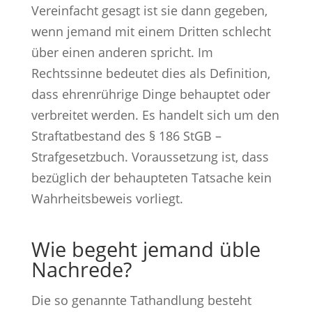
Vereinfacht gesagt ist sie dann gegeben,
wenn jemand mit einem Dritten schlecht
über einen anderen spricht. Im
Rechtssinne bedeutet dies als Definition,
dass ehrenrührige Dinge behauptet oder
verbreitet werden. Es handelt sich um den
Straftatbestand des § 186 StGB –
Strafgesetzbuch. Voraussetzung ist, dass
bezüglich der behaupteten Tatsache kein
Wahrheitsbeweis vorliegt.
Wie begeht jemand üble
Nachrede?
Die so genannte Tathandlung besteht