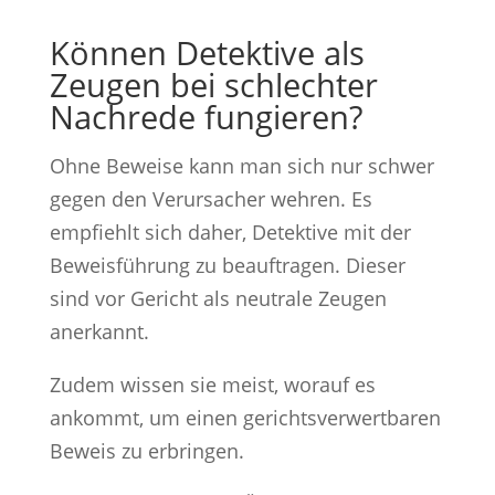
Können Detektive als
Zeugen bei schlechter
Nachrede fungieren?
Ohne Beweise kann man sich nur schwer
gegen den Verursacher wehren. Es
empfiehlt sich daher, Detektive mit der
Beweisführung zu beauftragen. Dieser
sind vor Gericht als neutrale Zeugen
anerkannt.
Zudem wissen sie meist, worauf es
ankommt, um einen gerichtsverwertbaren
Beweis zu erbringen.