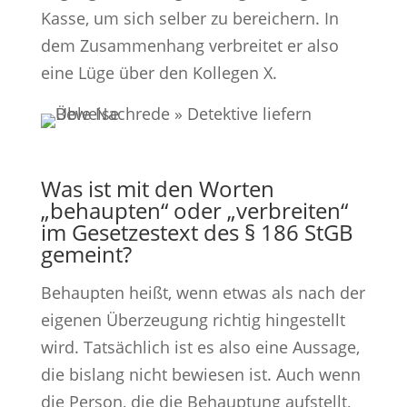
Kasse, um sich selber zu bereichern. In
dem Zusammenhang verbreitet er also
eine Lüge über den Kollegen X.
Was ist mit den Worten
„behaupten“ oder „verbreiten“
im Gesetzestext des § 186 StGB
gemeint?
Behaupten heißt, wenn etwas als nach der
eigenen Überzeugung richtig hingestellt
wird. Tatsächlich ist es also eine Aussage,
die bislang nicht bewiesen ist. Auch wenn
die Person, die die Behauptung aufstellt,