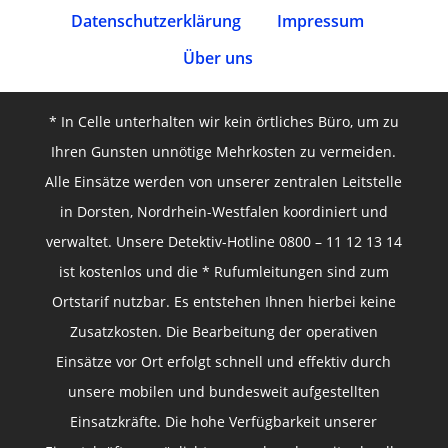
Datenschutz­erklärung
Impressum
Über uns
* In Celle unterhalten wir kein örtliches Büro, um zu
Ihren Gunsten unnötige Mehrkosten zu vermeiden.
Alle Einsätze werden von unserer zentralen Leitstelle
in Dorsten, Nordrhein-Westfalen koordiniert und
verwaltet. Unsere Detektiv-Hotline 0800 – 11 12 13 14
ist kostenlos und die * Rufumleitungen sind zum
Ortstarif nutzbar. Es entstehen Ihnen hierbei keine
Zusatzkosten. Die Bearbeitung der operativen
Einsätze vor Ort erfolgt schnell und effektiv durch
unsere mobilen und bundesweit aufgestellten
Einsatzkräfte. Die hohe Verfügbarkeit unserer