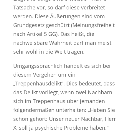
Tatsache vor, so darf diese verbreitet
werden. Diese Äußerungen sind vom
Grundgesetz geschützt (Meinungsfreiheit
nach Artikel 5 GG). Das heißt, die
nachweisbare Wahrheit darf man meist
sehr wohl in die Welt tragen.
Umgangssprachlich handelt es sich bei
diesem Vergehen um ein
„Treppenhausdelikt“. Dies bedeutet, dass
das Delikt vorliegt, wenn zwei Nachbarn
sich im Treppenhaus über jemanden
folgendermaßen unterhalten: „Haben Sie
schon gehört: Unser neuer Nachbar, Herr
X, soll ja psychische Probleme haben.“