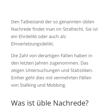
Den Tatbestand der so genannten üblen
Nachrede findet man im Strafrecht. Sie ist
ein Ehrdelikt oder auch als
Ehrverletzungsdelikt.
Die Zahl von derartigen Fällen haben in
den letzten Jahren zugenommen. Das
zeigen Untersuchungen und Statistiken.
Einher geht dies mit vermehrten Fällen
von Stalking und Mobbing.
Was ist üble Nachrede?