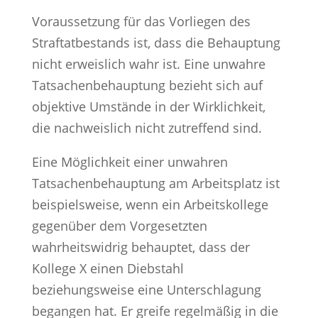
Voraussetzung für das Vorliegen des
Straftatbestands ist, dass die Behauptung
nicht erweislich wahr ist. Eine unwahre
Tatsachenbehauptung bezieht sich auf
objektive Umstände in der Wirklichkeit,
die nachweislich nicht zutreffend sind.
Eine Möglichkeit einer unwahren
Tatsachenbehauptung am Arbeitsplatz ist
beispielsweise, wenn ein Arbeitskollege
gegenüber dem Vorgesetzten
wahrheitswidrig behauptet, dass der
Kollege X einen Diebstahl
beziehungsweise eine Unterschlagung
begangen hat. Er greife regelmäßig in die