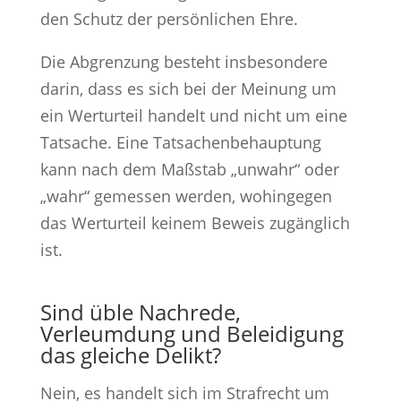
den Schutz der persönlichen Ehre.
Die Abgrenzung besteht insbesondere
darin, dass es sich bei der Meinung um
ein Werturteil handelt und nicht um eine
Tatsache. Eine Tatsachenbehauptung
kann nach dem Maßstab „unwahr“ oder
„wahr“ gemessen werden, wohingegen
das Werturteil keinem Beweis zugänglich
ist.
Sind üble Nachrede,
Verleumdung und Beleidigung
das gleiche Delikt?
Nein, es handelt sich im Strafrecht um