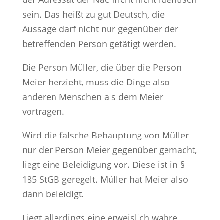
sein. Das heißt zu gut Deutsch, die
Aussage darf nicht nur gegenüber der
betreffenden Person getätigt werden.
Die Person Müller, die über die Person
Meier herzieht, muss die Dinge also
anderen Menschen als dem Meier
vortragen.
Wird die falsche Behauptung von Müller
nur der Person Meier gegenüber gemacht,
liegt eine Beleidigung vor. Diese ist in §
185 StGB geregelt. Müller hat Meier also
dann beleidigt.
Liegt allerdings eine erweislich wahre