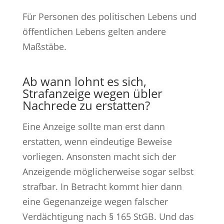
Für Personen des politischen Lebens und
öffentlichen Lebens gelten andere
Maßstäbe.
Ab wann lohnt es sich,
Strafanzeige wegen übler
Nachrede zu erstatten?
Eine Anzeige sollte man erst dann
erstatten, wenn eindeutige Beweise
vorliegen. Ansonsten macht sich der
Anzeigende möglicherweise sogar selbst
strafbar. In Betracht kommt hier dann
eine Gegenanzeige wegen falscher
Verdächtigung nach § 165 StGB. Und das