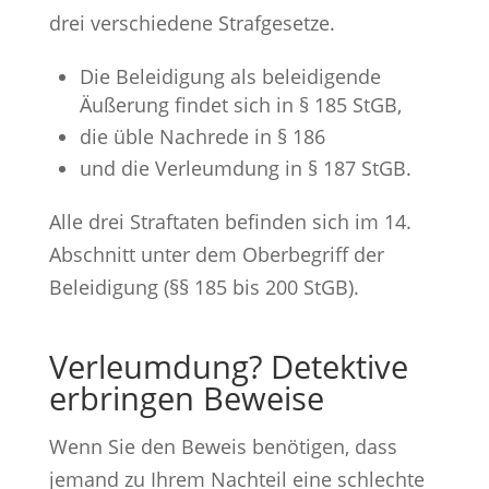
drei verschiedene Strafgesetze.
Die Beleidigung als beleidigende
Äußerung findet sich in § 185 StGB,
die üble Nachrede in § 186
und die Verleumdung in § 187 StGB.
Alle drei Straftaten befinden sich im 14.
Abschnitt unter dem Oberbegriff der
Beleidigung (§§ 185 bis 200 StGB).
Verleumdung? Detektive
erbringen Beweise
Wenn Sie den Beweis benötigen, dass
jemand zu Ihrem Nachteil eine schlechte