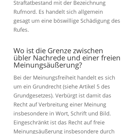
Straftatbestand mit der Bezeichnung
Rufmord. Es handelt sich allgemein
gesagt um eine böswillige Schädigung des
Rufes.
Wo ist die Grenze zwischen
übler Nachrede und einer freien
Meinungsäußerung?
Bei der Meinungsfreiheit handelt es sich
um ein Grundrecht (siehe Artikel 5 des
Grundgesetzes). Verbürgt ist damit das
Recht auf Verbreitung einer Meinung
insbesondere in Wort, Schrift und Bild.
Eingeschränkt ist das Recht auf freie
Meinungsäußerung insbesondere durch