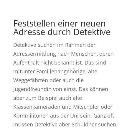
Feststellen einer neuen
Adresse durch Detektive
Detektive suchen im Rahmen der
Adressermittlung nach Menschen, deren
Aufenthalt nicht bekannt ist. Das sind
mitunter Familienangehörige, alte
Weggefährten oder auch die
Jugendfreundin von einst. Das können
aber zum Beispiel auch alte
Klassenkameraden und Mitschüler oder
Kommilitonen aus der Uni sein. Ganz oft
müssen Detektive aber Schuldner suchen.