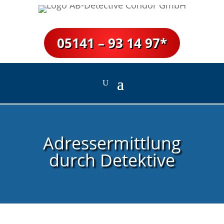
05141 – 93 14 97*
Adressermittlung
durch Detektive