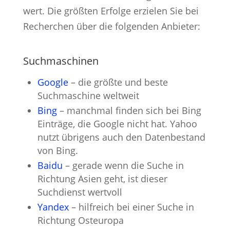
wert. Die größten Erfolge erzielen Sie bei
Recherchen über die folgenden Anbieter:
Suchmaschinen
Google
– die größte und beste
Suchmaschine weltweit
Bing
– manchmal finden sich bei Bing
Einträge, die Google nicht hat. Yahoo
nutzt übrigens auch den Datenbestand
von Bing.
Baidu
– gerade wenn die Suche in
Richtung Asien geht, ist dieser
Suchdienst wertvoll
Yandex
– hilfreich bei einer Suche in
Richtung Osteuropa