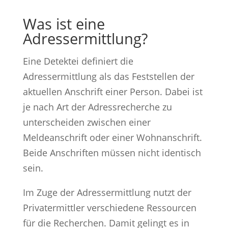
Was ist eine
Adressermittlung?
Eine Detektei definiert die
Adressermittlung als das Feststellen der
aktuellen Anschrift einer Person. Dabei ist
je nach Art der Adressrecherche zu
unterscheiden zwischen einer
Meldeanschrift oder einer Wohnanschrift.
Beide Anschriften müssen nicht identisch
sein.
Im Zuge der Adressermittlung nutzt der
Privatermittler verschiedene Ressourcen
für die Recherchen. Damit gelingt es in