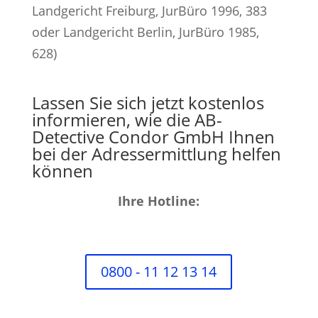
Landgericht Freiburg, JurBüro 1996, 383
oder Landgericht Berlin, JurBüro 1985,
628)
Lassen Sie sich jetzt kostenlos
informieren, wie die AB-
Detective Condor GmbH Ihnen
bei der Adressermittlung helfen
können
Ihre Hotline:
0800 - 11 12 13 14