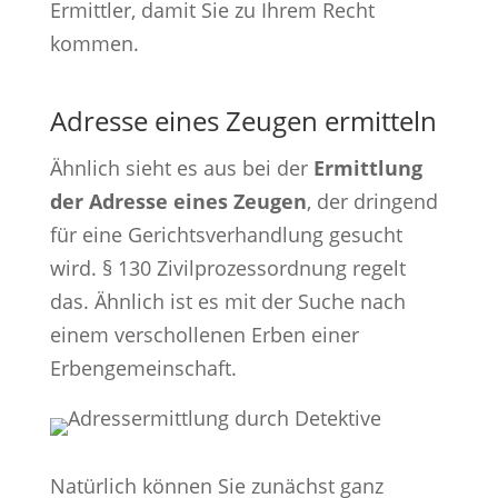
Ermittler, damit Sie zu Ihrem Recht
kommen.
Adresse eines Zeugen ermitteln
Ähnlich sieht es aus bei der
Ermittlung
der Adresse eines Zeugen
, der dringend
für eine Gerichtsverhandlung gesucht
wird. § 130 Zivilprozessordnung regelt
das. Ähnlich ist es mit der Suche nach
einem verschollenen Erben einer
Erbengemeinschaft.
Natürlich können Sie zunächst ganz