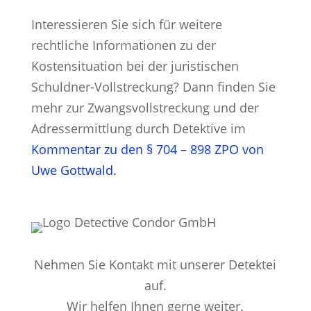
Interessieren Sie sich für weitere
rechtliche Informationen zu der
Kostensituation bei der juristischen
Schuldner-Vollstreckung? Dann finden Sie
mehr zur Zwangsvollstreckung und der
Adressermittlung durch Detektive im
Kommentar zu den § 704 – 898 ZPO von
Uwe Gottwald.
Nehmen Sie Kontakt mit unserer Detektei
auf.
Wir helfen Ihnen gerne weiter.