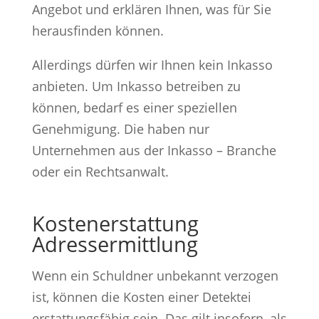
Angebot und erklären Ihnen, was für Sie
herausfinden können.
Allerdings dürfen wir Ihnen kein Inkasso
anbieten. Um Inkasso betreiben zu
können, bedarf es einer speziellen
Genehmigung. Die haben nur
Unternehmen aus der Inkasso – Branche
oder ein Rechtsanwalt.
Kostenerstattung
Adressermittlung
Wenn ein Schuldner unbekannt verzogen
ist, können die Kosten einer Detektei
erstattungsfähig sein. Das gilt insofern, als