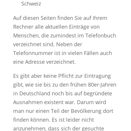
Schweiz
Auf diesen Seiten finden Sie auf Ihrem
Rechner alle aktuellen Einträge von
Menschen, die zumindest im Telefonbuch
verzeichnet sind. Neben der
Telefonnummer ist in vielen Fällen auch
eine Adresse verzeichnet.
Es gibt aber keine Pflicht zur Eintragung
gibt, wie sie bis zu den frühen 80er-Jahren
in Deutschland noch bis auf begründete
Ausnahmen existent war. Darum wird
man nur einen Teil der Bevölkerung dort
finden können. Es ist leider nicht
anzunehmen, dass sich der gesuchte