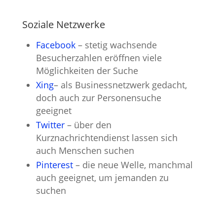
Soziale Netzwerke
Facebook
– stetig wachsende
Besucherzahlen eröffnen viele
Möglichkeiten der Suche
Xing
– als Businessnetzwerk gedacht,
doch auch zur Personensuche
geeignet
Twitter
– über den
Kurznachrichtendienst lassen sich
auch Menschen suchen
Pinterest
– die neue Welle, manchmal
auch geeignet, um jemanden zu
suchen