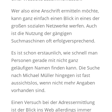
Wer also eine Anschrift ermitteln möchte,
kann ganz einfach einen Blick in eines der
großen sozialen Netzwerke werfen. Auch
ist die Nutzung der gängigen
Suchmaschinen oft erfolgversprechend.
Es ist schon erstaunlich, wie schnell man
Personen gerade mit nicht ganz
geläufigen Namen finden kann. Die Suche
nach Michael Müller hingegen ist fast
aussichtslos, wenn nicht mehr Angaben
vorhanden sind.
Einen Versuch bei der Adressermittlung
ist der Blick ins Web allerdings immer