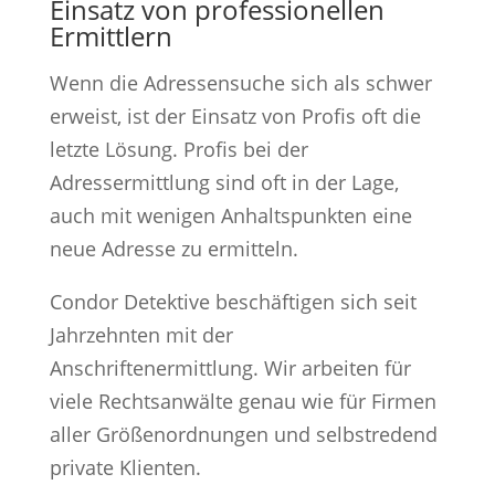
Einsatz von professionellen
Ermittlern
Wenn die Adressensuche sich als schwer
erweist, ist der Einsatz von Profis oft die
letzte Lösung. Profis bei der
Adressermittlung sind oft in der Lage,
auch mit wenigen Anhaltspunkten eine
neue Adresse zu ermitteln.
Condor Detektive beschäftigen sich seit
Jahrzehnten mit der
Anschriftenermittlung. Wir arbeiten für
viele Rechtsanwälte genau wie für Firmen
aller Größenordnungen und selbstredend
private Klienten.