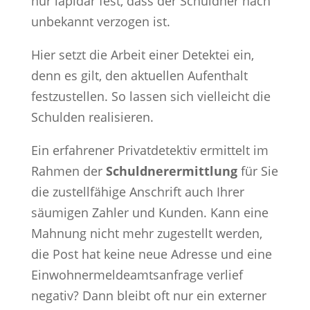
nur lapidar fest, dass der Schuldner nach
unbekannt verzogen ist.
Hier setzt die Arbeit einer Detektei ein,
denn es gilt, den aktuellen Aufenthalt
festzustellen. So lassen sich vielleicht die
Schulden realisieren.
Ein erfahrener Privatdetektiv ermittelt im
Rahmen der
Schuldnerermittlung
für Sie
die zustellfähige Anschrift auch Ihrer
säumigen Zahler und Kunden. Kann eine
Mahnung nicht mehr zugestellt werden,
die Post hat keine neue Adresse und eine
Einwohnermeldeamtsanfrage verlief
negativ? Dann bleibt oft nur ein externer