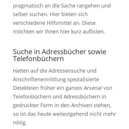
pragmatisch an die Sache rangehen und
selber suchen. Hier bieten sich
verschiedene Hilfsmittel an. Diese
möchten wir Ihnen hier kurz auflisten.
Suche in Adressbücher sowie
Telefonbüchern
Hatten auf die Adressensuche und
Anschriftenermittlung spezialisierte
Detekteien früher ein ganzes Arsenal von
Telefonbüchern und Adressbüchern in
gedruckter Form in den Archiven stehen,
so ist das heute weitestgehend nicht mehr
nötig.