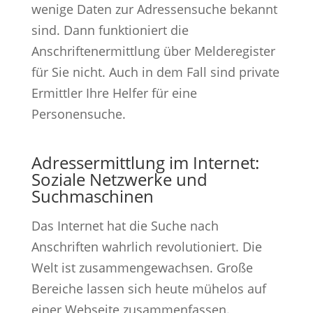
wenige Daten zur Adressensuche bekannt
sind. Dann funktioniert die
Anschriftenermittlung über Melderegister
für Sie nicht. Auch in dem Fall sind private
Ermittler Ihre Helfer für eine
Personensuche.
Adressermittlung im Internet:
Soziale Netzwerke und
Suchmaschinen
Das Internet hat die Suche nach
Anschriften wahrlich revolutioniert. Die
Welt ist zusammengewachsen. Große
Bereiche lassen sich heute mühelos auf
einer Webseite zusammenfassen.