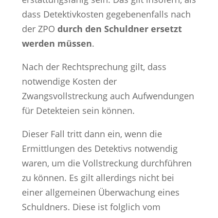
dass Detektivkosten gegebenenfalls nach
der ZPO
durch den Schuldner ersetzt
werden müssen
.
Nach der Rechtsprechung gilt, dass
notwendige Kosten der
Zwangsvollstreckung auch Aufwendungen
für Detekteien sein können.
Dieser Fall tritt dann ein, wenn die
Ermittlungen des Detektivs notwendig
waren, um die Vollstreckung durchführen
zu können. Es gilt allerdings nicht bei
einer allgemeinen Überwachung eines
Schuldners. Diese ist folglich vom