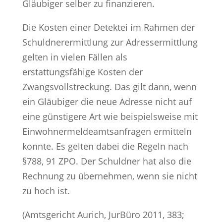
Gläubiger selber zu finanzieren.
Die Kosten einer Detektei im Rahmen der
Schuldnerermittlung zur Adressermittlung
gelten in vielen Fällen als
erstattungsfähige Kosten der
Zwangsvollstreckung. Das gilt dann, wenn
ein Gläubiger die neue Adresse nicht auf
eine günstigere Art wie beispielsweise mit
Einwohnermeldeamtsanfragen ermitteln
konnte. Es gelten dabei die Regeln nach
§788, 91 ZPO. Der Schuldner hat also die
Rechnung zu übernehmen, wenn sie nicht
zu hoch ist.
(Amtsgericht Aurich, JurBüro 2011, 383;