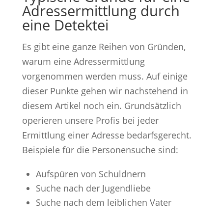
Adressermittlung durch
eine Detektei
Es gibt eine ganze Reihen von Gründen,
warum eine Adressermittlung
vorgenommen werden muss. Auf einige
dieser Punkte gehen wir nachstehend in
diesem Artikel noch ein. Grundsätzlich
operieren unsere Profis bei jeder
Ermittlung einer Adresse bedarfsgerecht.
Beispiele für die Personensuche sind:
Aufspüren von Schuldnern
Suche nach der Jugendliebe
Suche nach dem leiblichen Vater