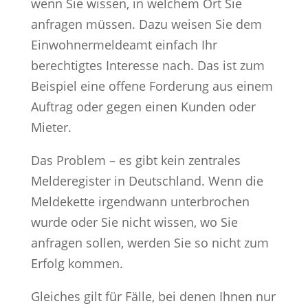
wenn Sie wissen, in welchem Ort Sie
anfragen müssen. Dazu weisen Sie dem
Einwohnermeldeamt einfach Ihr
berechtigtes Interesse nach. Das ist zum
Beispiel eine offene Forderung aus einem
Auftrag oder gegen einen Kunden oder
Mieter.
Das Problem – es gibt kein zentrales
Melderegister in Deutschland. Wenn die
Meldekette irgendwann unterbrochen
wurde oder Sie nicht wissen, wo Sie
anfragen sollen, werden Sie so nicht zum
Erfolg kommen.
Gleiches gilt für Fälle, bei denen Ihnen nur