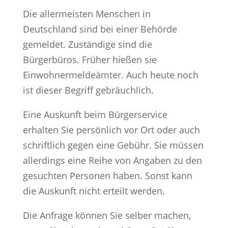
Die allermeisten Menschen in
Deutschland sind bei einer Behörde
gemeldet. Zuständige sind die
Bürgerbüros. Früher hießen sie
Einwohnermeldeämter. Auch heute noch
ist dieser Begriff gebräuchlich.
Eine Auskunft beim Bürgerservice
erhalten Sie persönlich vor Ort oder auch
schriftlich gegen eine Gebühr. Sie müssen
allerdings eine Reihe von Angaben zu den
gesuchten Personen haben. Sonst kann
die Auskunft nicht erteilt werden.
Die Anfrage können Sie selber machen,