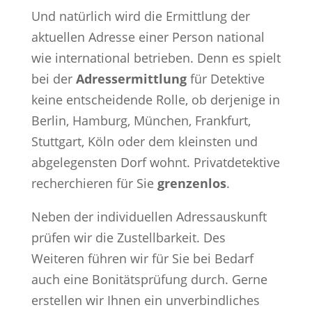
Und natürlich wird die Ermittlung der
aktuellen Adresse einer Person national
wie international betrieben. Denn es spielt
bei der
Adressermittlung
für Detektive
keine entscheidende Rolle, ob derjenige in
Berlin, Hamburg, München, Frankfurt,
Stuttgart, Köln oder dem kleinsten und
abgelegensten Dorf wohnt. Privatdetektive
recherchieren für Sie
grenzenlos
.
Neben der individuellen Adressauskunft
prüfen wir die Zustellbarkeit. Des
Weiteren führen wir für Sie bei Bedarf
auch eine Bonitätsprüfung durch. Gerne
erstellen wir Ihnen ein unverbindliches