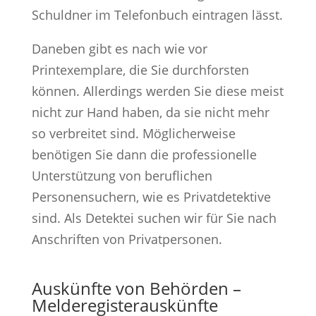
Schuldner im Telefonbuch eintragen lässt.
Daneben gibt es nach wie vor
Printexemplare, die Sie durchforsten
können. Allerdings werden Sie diese meist
nicht zur Hand haben, da sie nicht mehr
so verbreitet sind. Möglicherweise
benötigen Sie dann die professionelle
Unterstützung von beruflichen
Personensuchern, wie es Privatdetektive
sind. Als Detektei suchen wir für Sie nach
Anschriften von Privatpersonen.
Auskünfte von Behörden –
Melderegisterauskünfte