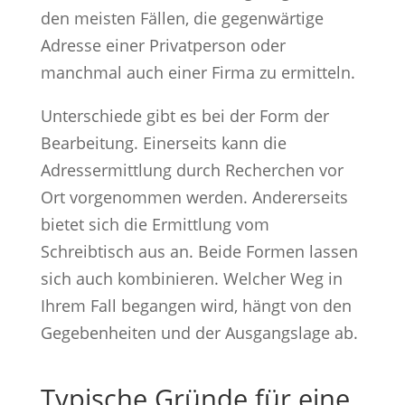
den meisten Fällen, die gegenwärtige
Adresse einer Privatperson oder
manchmal auch einer Firma zu ermitteln.
Unterschiede gibt es bei der Form der
Bearbeitung. Einerseits kann die
Adressermittlung durch Recherchen vor
Ort vorgenommen werden. Andererseits
bietet sich die Ermittlung vom
Schreibtisch aus an. Beide Formen lassen
sich auch kombinieren. Welcher Weg in
Ihrem Fall begangen wird, hängt von den
Gegebenheiten und der Ausgangslage ab.
Typische Gründe für eine