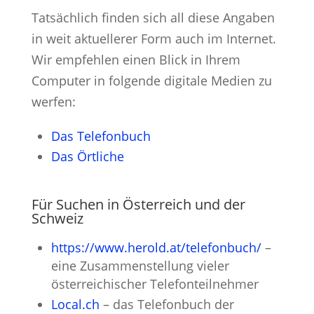
Tatsächlich finden sich all diese Angaben
in weit aktuellerer Form auch im Internet.
Wir empfehlen einen Blick in Ihrem
Computer in folgende digitale Medien zu
werfen:
Das Telefonbuch
Das Örtliche
Für Suchen in Österreich und der
Schweiz
https://www.herold.at/telefonbuch/
–
eine Zusammenstellung vieler
österreichischer Telefonteilnehmer
Local.ch
– das Telefonbuch der