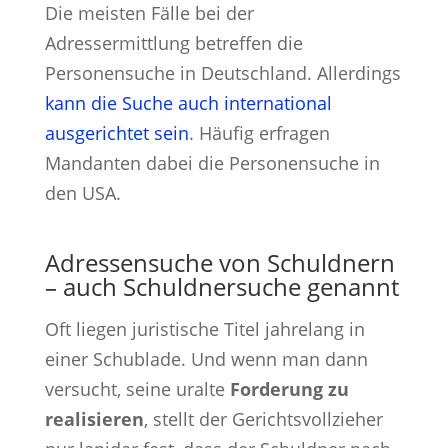
Die meisten Fälle bei der
Adressermittlung betreffen die
Personensuche in Deutschland. Allerdings
kann die Suche auch international
ausgerichtet sein
. Häufig erfragen
Mandanten dabei die Personensuche in
den USA.
Adressensuche von Schuldnern
– auch Schuldnersuche genannt
Oft liegen juristische Titel jahrelang in
einer Schublade. Und wenn man dann
versucht, seine uralte
Forderung zu
realisieren
, stellt der Gerichtsvollzieher