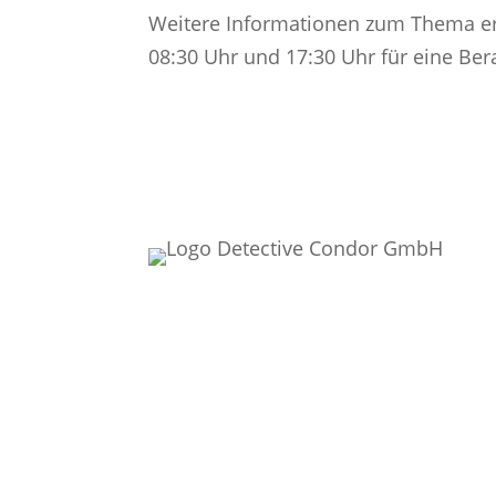
Weitere Informationen zum Thema erh
08:30 Uhr und 17:30 Uhr für eine Ber