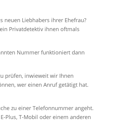
s neuen Liebhabers ihrer Ehefrau?
ein Privatdetektiv ihnen oftmals
bekannten Nummer funktioniert dann
u prüfen, inwieweit wir Ihnen
nnen, wer einen Anruf getätigt hat.
uche zu einer Telefonnummer angeht.
 E-Plus, T-Mobil oder einem anderen