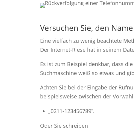
Versuchen Sie, den Name
Eine vielfach zu wenig beachtete M
Der Internet-Riese hat in seinem Da
Es ist zum Beispiel denkbar, dass di
Suchmaschine weiß so etwas und gibt
Achten Sie bei der Eingabe der Rufn
beispielsweise zwischen der Vorwahl
„0211-123456789“.
Oder Sie schreiben