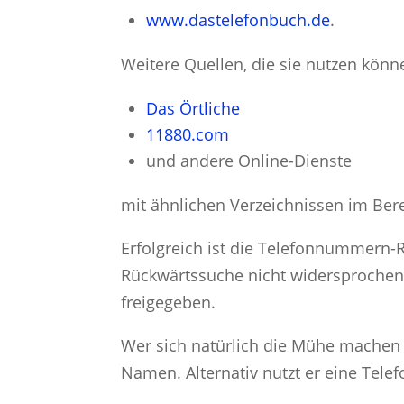
www.dastelefonbuch.de
.
Weitere Quellen, die sie nutzen könn
Das Örtliche
11880.com
und andere Online-Dienste
mit ähnlichen Verzeichnissen im Ber
Erfolgreich ist die Telefonnummern
Rückwärtssuche nicht widersprochen h
freigegeben.
Wer sich natürlich die Mühe machen
Namen. Alternativ nutzt er eine Telef