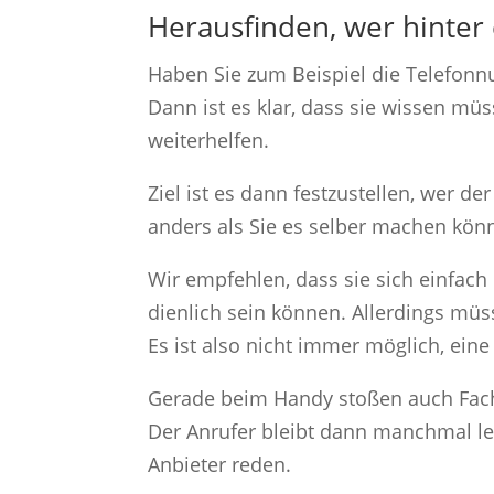
Herausfinden, wer hinter
Haben Sie zum Beispiel die Telefon
Dann ist es klar, dass sie wissen müs
weiterhelfen.
Ziel ist es dann festzustellen, wer 
anders als Sie es selber machen kön
Wir empfehlen, dass sie sich einfach
dienlich sein können. Allerdings müs
Es ist also nicht immer möglich, eine
Gerade beim Handy stoßen auch Fach
Der Anrufer bleibt dann manchmal le
Anbieter reden.