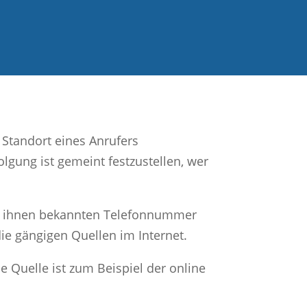
Standort eines Anrufers
lgung ist gemeint festzustellen, wer
ner ihnen bekannten Telefonnummer
ie gängigen Quellen im Internet.
e Quelle ist zum Beispiel der online