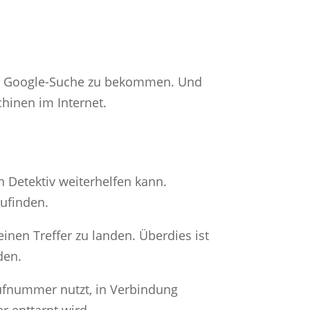
der Google-Suche zu bekommen. Und
hinen im Internet.
 Detektiv weiterhelfen kann.
ufinden.
einen Treffer zu landen. Überdies ist
den.
Rufnummer nutzt, in Verbindung