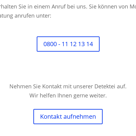
alten Sie in einem Anruf bei uns. Sie können von Mo
atung anrufen unter:
0800 - 11 12 13 14
Nehmen Sie Kontakt mit unserer Detektei auf.
Wir helfen Ihnen gerne weiter.
Kontakt aufnehmen