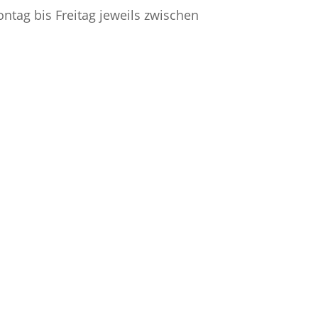
ntag bis Freitag jeweils zwischen