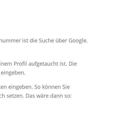
nnummer ist die Suche über Google.
nem Profil aufgetaucht ist. Die
 eingeben.
ten eingeben. So können Sie
ch setzen. Das wäre dann so: