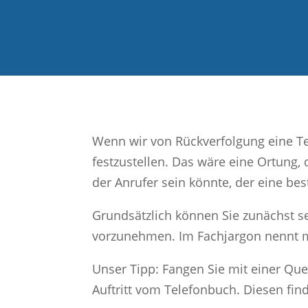
Wenn wir von Rückverfolgung eine Te
festzustellen. Das wäre eine Ortung, 
der Anrufer sein könnte, der eine b
Grundsätzlich können Sie zunächst 
vorzunehmen. Im Fachjargon nennt ma
Unser Tipp: Fangen Sie mit einer Que
Auftritt vom Telefonbuch. Diesen fin